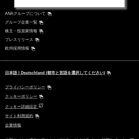
ANAグループについて
グループ企業一覧
株主・投資家情報
プレスリリース
欧州採用情報
日本語 | Deutschland (都市と言語を選択してください)
プライバシーポリシー
クッキーポリシー
クッキー詳細設定
サイト利用規約
企業情報