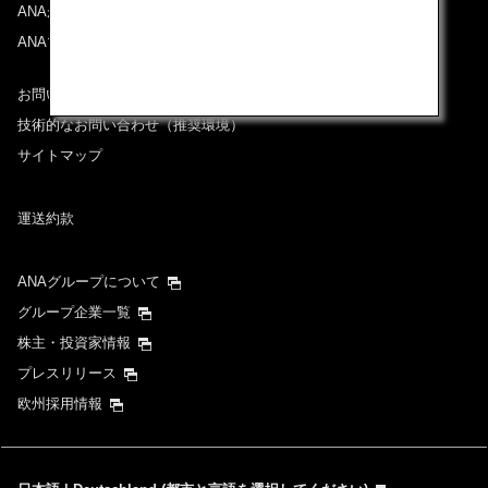
ANAがお約束する体験
ANAマイレージクラブ
お問い合わせ
技術的なお問い合わせ（推奨環境）
サイトマップ
運送約款
ANAグループについて
グループ企業一覧
株主・投資家情報
プレスリリース
欧州採用情報