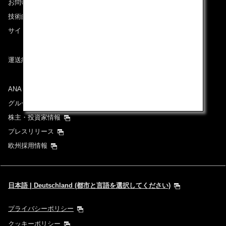
お問い合わせ
技術的なお問い合わせ（推奨環境）
サイトマップ
運送約款
ANAグループについて
グループ企業一覧
株主・投資家情報
プレスリリース
欧州採用情報
日本語 | Deutschland (都市と言語を選択してください)
プライバシーポリシー
クッキーポリシー