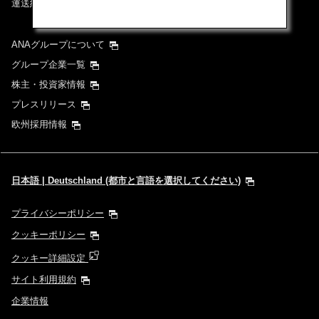
運送約款
ANAグループについて
グループ企業一覧
株主・投資家情報
プレスリリース
欧州採用情報
日本語 | Deutschland (都市と言語を選択してください)
プライバシーポリシー
クッキーポリシー
クッキー詳細設定
サイト利用規約
企業情報