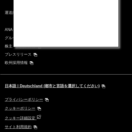
運送約款
ANAグループについて
グループ企業一覧
株主・投資家情報
プレスリリース
欧州採用情報
日本語 | Deutschland (都市と言語を選択してください)
プライバシーポリシー
クッキーポリシー
クッキー詳細設定
サイト利用規約