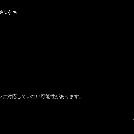
ださい)
ンに対応していない可能性があります。