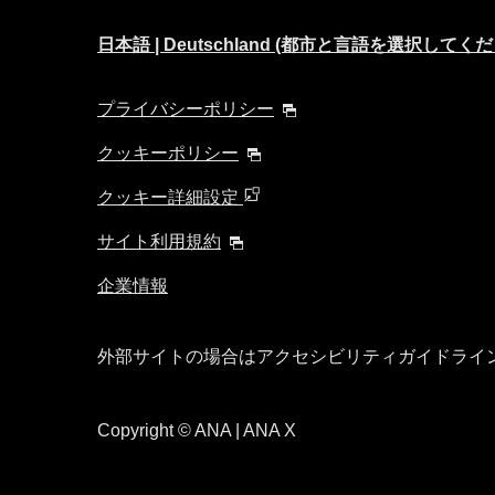
日本語 | Deutschland (都市と言語を選択してく
プライバシーポリシー
クッキーポリシー
クッキー詳細設定
サイト利用規約
企業情報
外部サイトの場合はアクセシビリティガイドライ
Copyright
© ANA | ANA X