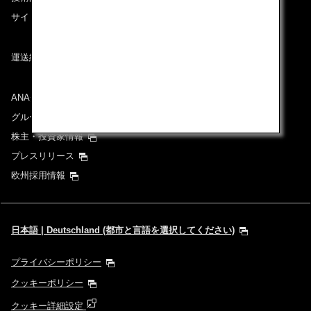
サイトマップ
運送約款
ANAグループについて
グループ企業一覧
株主・投資家情報
プレスリリース
欧州採用情報
日本語 | Deutschland (都市と言語を選択してください)
プライバシーポリシー
クッキーポリシー
クッキー詳細設定