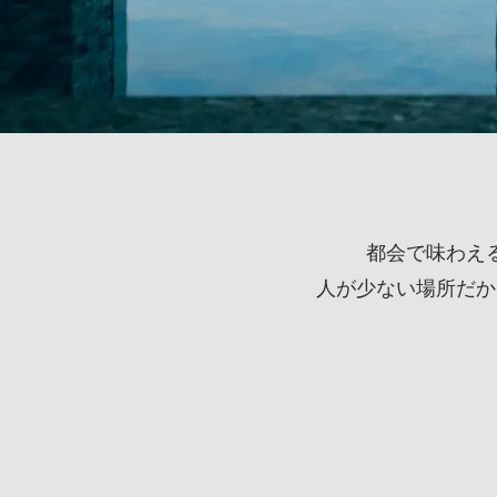
都会で味わえ
人が少ない場所だか