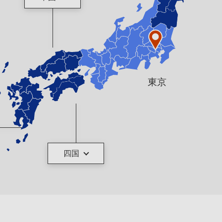
東京
四国