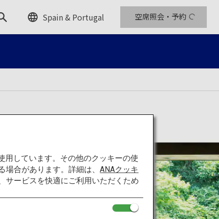
Spain & Portugal
空席照会・予約
を使用しています。その他のクッキーの使
る場合があります。詳細は、
ANAクッキ
て、サービスを快適にご利用いただくため