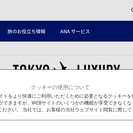
旅のお役立ち情報
ANA サービス
クッキーの使用について
Bサイトをより快適にご利用いただくために必要となるクッキー
ができますが、WEBサイトのいくつかの機能が享受できなくな
ください。 当社では、お客様の当社ウェブサイト閲覧に際し