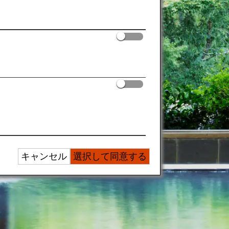
キャンセル
選択して同意する