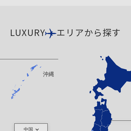
LUXURY
エリアから探す
沖縄
中国