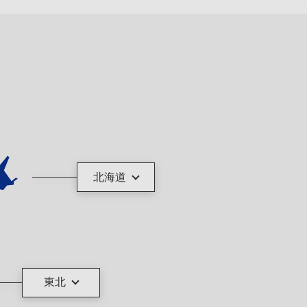
北海道
東北