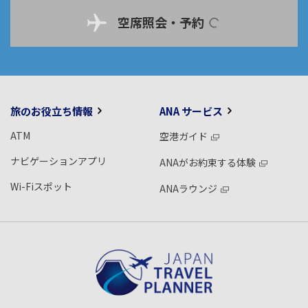
空席照会・予約
旅のお役立ち情報
ANA サービス
ATM
空港ガイド
ナビゲーションアプリ
ANAがお約束する体験
Wi-Fiスポット
ANAラウンジ