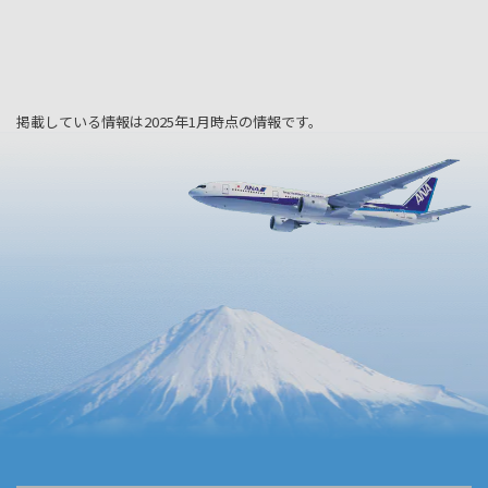
掲載している情報は2025年1月時点の情報です。