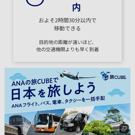
内
およそ2時間30分以内で
移動できる
目的地の距離が遠いほど、
他の交通機関よりも早く到着