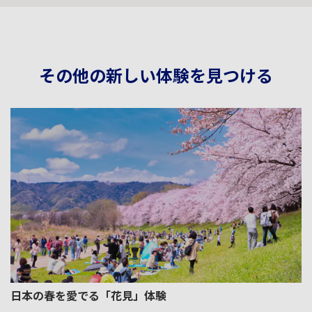
その他の新しい体験を見つける
日本の春を愛でる「花見」体験