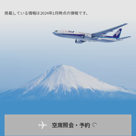
掲載している情報は2024年1月時点の情報です。
空席照会・予約