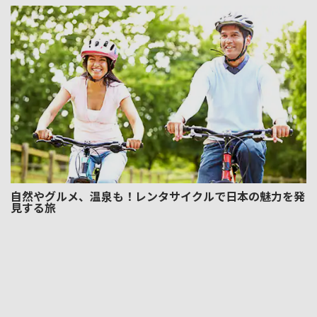
自然やグルメ、温泉も！レンタサイクルで日本の魅力を発
見する旅