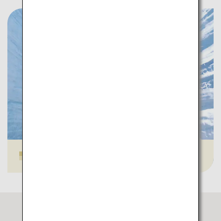
立山黒部アルペンルート