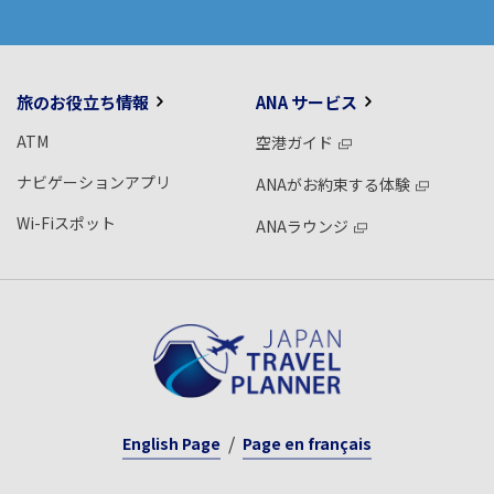
旅のお役立ち情報
ANA サービス
ATM
空港ガイド
ナビゲーションアプリ
ANAがお約束する体験
Wi-Fiスポット
ANAラウンジ
English Page
Page en français