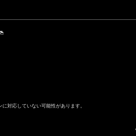
ンに対応していない可能性があります。