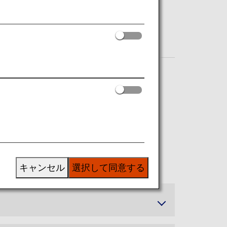
キャンセル
選択して同意する