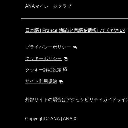
ANAマイレージクラブ
日本語 | France (都市と言語を選択してください)
プライバシーポリシー
クッキーポリシー
クッキー詳細設定
サイト利用規約
外部サイトの場合はアクセシビリティガイドライ
Copyright
© ANA | ANA X