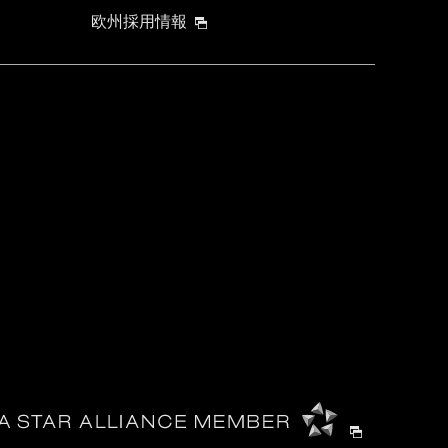
欧州採用情報