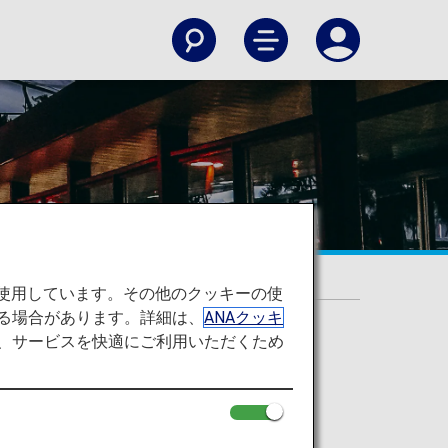
を使用しています。その他のクッキーの使
る場合があります。詳細は、
ANAクッキ
て、サービスを快適にご利用いただくため