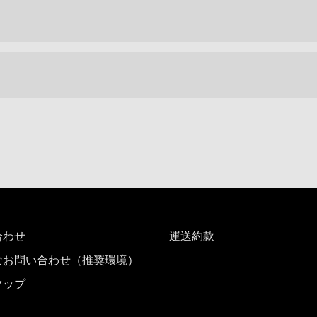
合わせ
運送約款
なお問い合わせ（推奨環境）
マップ