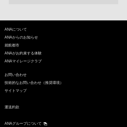
ANAについて
ANAからのお知らせ
就航都市
ANAがお約束する体験
ANAマイレージクラブ
お問い合わせ
技術的なお問い合わせ（推奨環境）
サイトマップ
運送約款
ANAグループについて