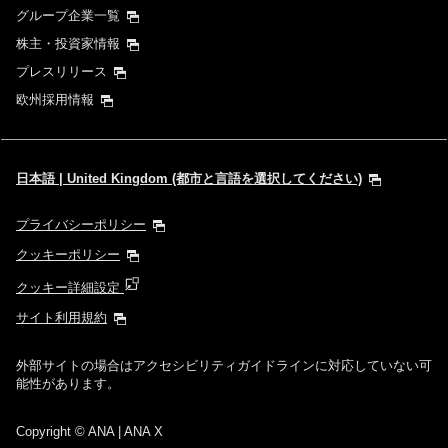
グループ企業一覧
株主・投資家情報
プレスリリース
欧州採用情報
日本語 | United Kingdom (都市と言語を選択してください)
プライバシーポリシー
クッキーポリシー
クッキー詳細設定
サイト利用規約
外部サイトの場合はアクセシビリティガイドラインに対応していない可
能性があります。
Copyright
© ANA | ANA X