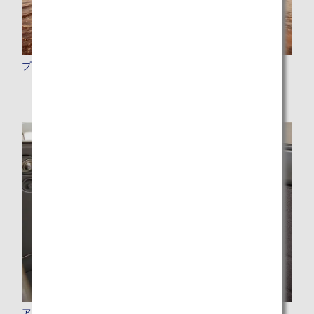
プレミアムポイント
アップグレードポイント