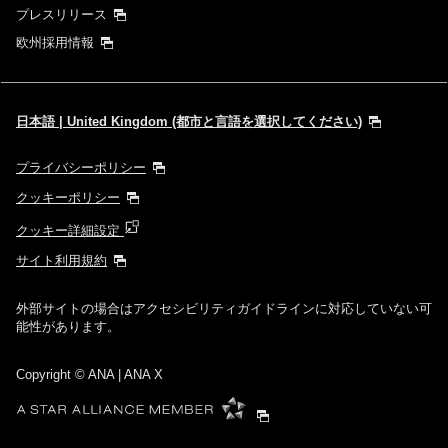
プレスリリース
欧州採用情報
日本語 | United Kingdom (都市と言語を選択してください)
プライバシーポリシー
クッキーポリシー
クッキー詳細設定
サイト利用規約
外部サイトの場合はアクセシビリティガイドラインに対応していない可
能性があります。
Copyright
© ANA | ANA X