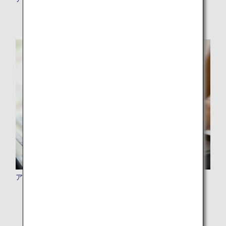
アドバンスサービス