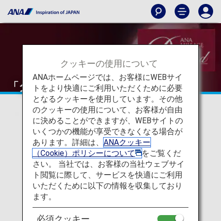
クッキーの使用について
ANAホームページでは、お客様にWEBサイ
「ダイヤモンドサービス」デスク
トをより快適にご利用いただくために必要
となるクッキーを使用しています。その他
のクッキーの使用について、お客様が自由
に決めることができますが、WEBサイトの
いくつかの機能が享受できなくなる場合が
あります。詳細は、
ANAクッキー
（Cookie）ポリシーについて
をご覧くだ
さい。 当社では、お客様の当社ウェブサイ
ト閲覧に際して、サービスを快適にご利用
いただくために以下の情報を収集しており
ます。
「ダイヤモンドサービス」デスク
必須クッキー