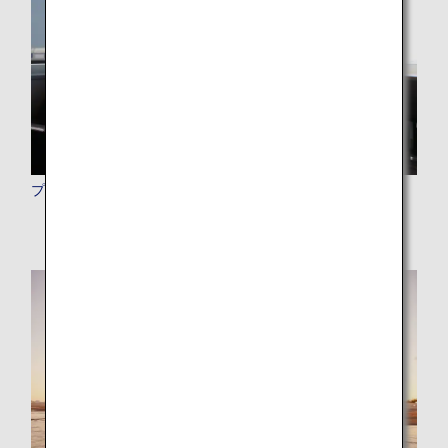
プレミアムメンバーの特典