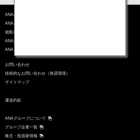
ANAについて
ANAからのお知らせ
就航都市
ANAがお約束する体験
ANAマイレージクラブ
お問い合わせ
技術的なお問い合わせ（推奨環境）
サイトマップ
運送約款
ANAグループについて
グループ企業一覧
株主・投資家情報