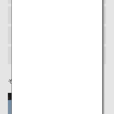
欧州地区からの場合
中国からの場合
その他地域からの場合
その他サービス