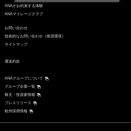
ANAがお約束する体験
ANAマイレージクラブ
お問い合わせ
技術的なお問い合わせ（推奨環境）
サイトマップ
運送約款
ANAグループについて
グループ企業一覧
株主・投資家情報
プレスリリース
欧州採用情報