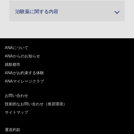
治験薬に関する内容
ANAについて
ANAからのお知らせ
就航都市
ANAがお約束する体験
ANAマイレージクラブ
お問い合わせ
技術的なお問い合わせ（推奨環境）
サイトマップ
運送約款