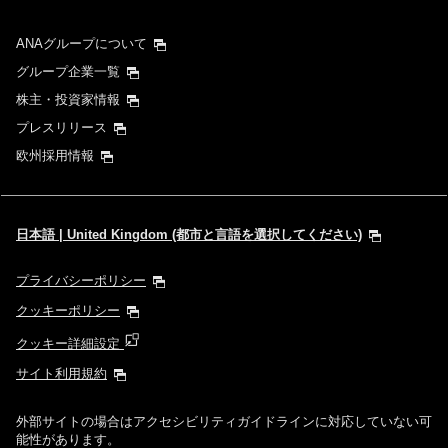
ANAグループについて
グループ企業一覧
株主・投資家情報
プレスリリース
欧州採用情報
日本語 | United Kingdom (都市と言語を選択してください)
プライバシーポリシー
クッキーポリシー
クッキー詳細設定
サイト利用規約
外部サイトの場合はアクセシビリティガイドラインに対応していない可
能性があります。