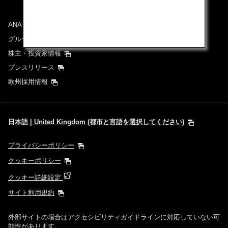
ANAグループについて
グループ企業一覧
株主・投資家情報
プレスリリース
欧州採用情報
日本語 | United Kingdom (都市と言語を選択してください)
プライバシーポリシー
クッキーポリシー
クッキー詳細設定
サイト利用規約
外部サイトの場合はアクセシビリティガイドラインに対応していない可
能性があります。