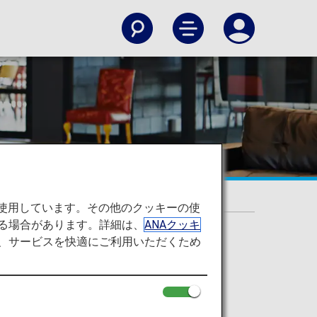
を使用しています。その他のクッキーの使
る場合があります。詳細は、
ANAクッキ
て、サービスを快適にご利用いただくため
す。