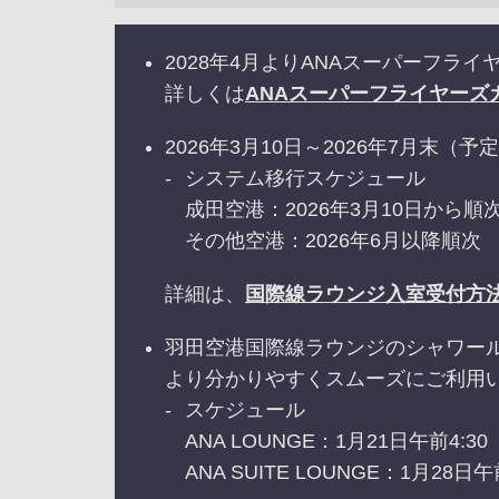
2028年4月よりANAスーパーフ
詳しくは
ANAスーパーフライヤーズ
2026年3月10日～2026年7月
システム移行スケジュール
成田空港：2026年3月10日から順
その他空港：2026年6月以降順次
詳細は、
国際線ラウンジ入室受付方
羽田空港国際線ラウンジのシャワー
より分かりやすくスムーズにご利用
スケジュール
ANA LOUNGE：1月21日午前4:
ANA SUITE LOUNGE：1月28