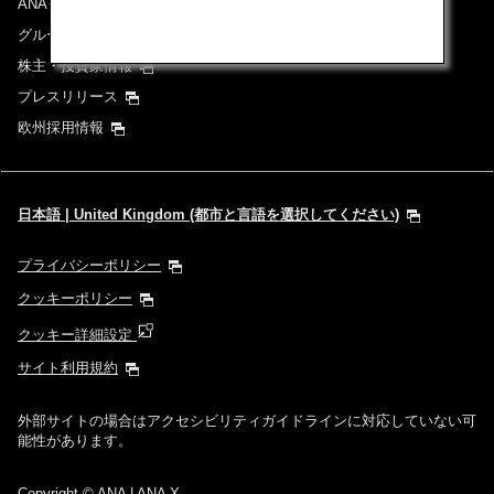
ANAグループについて
グループ企業一覧
株主・投資家情報
プレスリリース
欧州採用情報
日本語 | United Kingdom (都市と言語を選択してください)
プライバシーポリシー
クッキーポリシー
クッキー詳細設定
サイト利用規約
外部サイトの場合はアクセシビリティガイドラインに対応していない可
能性があります。
Copyright
© ANA | ANA X