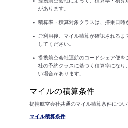
提携航空会社によって、積算率・積算
があります。
積算率・積算対象クラスは、搭乗日時
ご利用後、マイル積算が確認されるま
してください。
提携航空会社運航のコードシェア便を
社の予約クラスに基づく積算率になり
い場合があります。
マイルの積算条件
提携航空会社共通のマイル積算条件につい
マイル積算条件