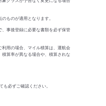
対象クラスが予告なく変更になる場合
点のものが適用となります。
で、事後登録に必要な書類を必ず保管
ご利用の場合、マイル積算は、運航会
、積算率が異なる場合や、積算されな
ても必ずご確認ください。