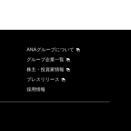
ANAグループについて
グループ企業一覧
株主・投資家情報
プレスリリース
採用情報