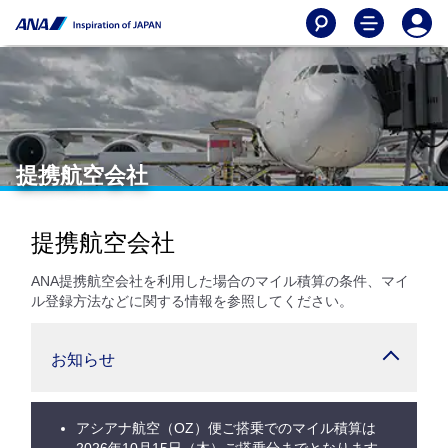
提携航空会社
提携航空会社
ANA提携航空会社を利用した場合のマイル積算の条件、マイ
ル登録方法などに関する情報を参照してください。
お知らせ
アシアナ航空（OZ）便ご搭乗でのマイル積算は