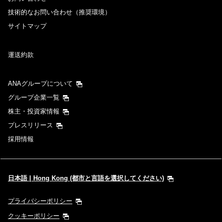
技術的なお問い合わせ（推奨環境）
サイトマップ
運送約款
ANAグループについて
グループ企業一覧
株主・投資家情報
プレスリリース
採用情報
日本語 | Hong Kong (都市と言語を選択してください)
プライバシーポリシー
クッキーポリシー