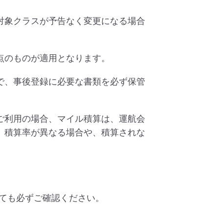
対象クラスが予告なく変更になる場合
点のものが適用となります。
で、事後登録に必要な書類を必ず保管
ご利用の場合、マイル積算は、運航会
、積算率が異なる場合や、積算されな
ても必ずご確認ください。