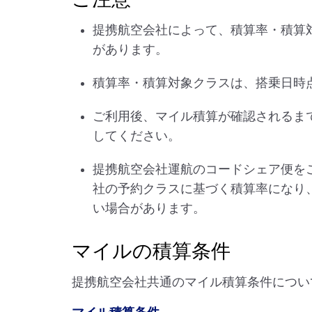
提携航空会社によって、積算率・積算
があります。
積算率・積算対象クラスは、搭乗日時
ご利用後、マイル積算が確認されるま
してください。
提携航空会社運航のコードシェア便を
社の予約クラスに基づく積算率になり
い場合があります。
マイルの積算条件
提携航空会社共通のマイル積算条件につい