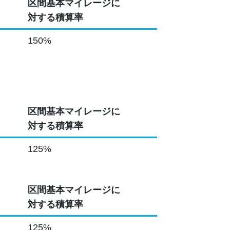
区間基本マイレージに
対する積算率
150%
区間基本マイレージに
対する積算率
125%
区間基本マイレージに
対する積算率
125%