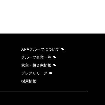
ANAグループについて
グループ企業一覧
株主・投資家情報
プレスリリース
採用情報