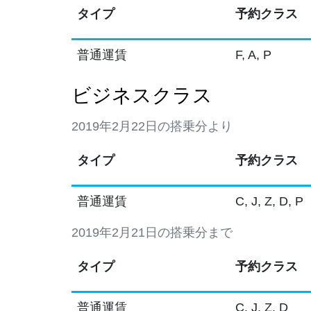
タイプ
予約クラス
普通運賃
F, A, P
ビジネスクラス
2019年2月22日の搭乗分より
タイプ
予約クラス
普通運賃
C, J, Z, D, P
2019年2月21日の搭乗分まで
タイプ
予約クラス
普通運賃
C, J, Z, D