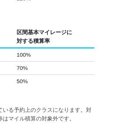
区間基本マイレージに
対する積算率
100%
70%
50%
ている予約上のクラスになります。対
券はマイル積算の対象外です。