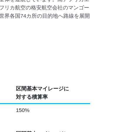
フリカ航空の格安航空会社のマンゴー
世界各国74カ所の目的地へ路線を展開
区間基本マイレージに
対する積算率
150%