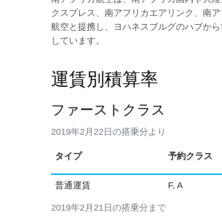
クスプレス、南アフリカエアリンク、南ア
航空と提携し、ヨハネスブルグのハブから
しています。
運賃別積算率
ファーストクラス
2019年2月22日の搭乗分より
タイプ
予約クラス
普通運賃
F, A
2019年2月21日の搭乗分まで