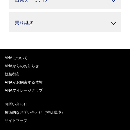
乗り継ぎ
ANAについて
ANAからのお知らせ
就航都市
ANAがお約束する体験
ANAマイレージクラブ
お問い合わせ
技術的なお問い合わせ（推奨環境）
サイトマップ