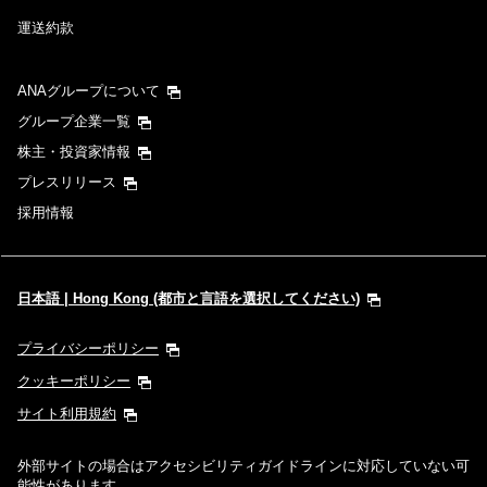
運送約款
ANAグループについて
グループ企業一覧
株主・投資家情報
プレスリリース
採用情報
日本語 | Hong Kong (都市と言語を選択してください)
プライバシーポリシー
クッキーポリシー
サイト利用規約
外部サイトの場合はアクセシビリティガイドラインに対応していない可
能性があります。