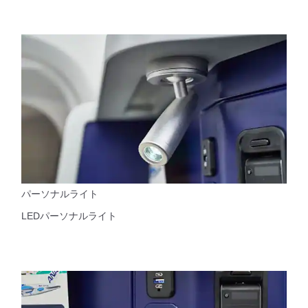
パーソナルライト
LEDパーソナルライト