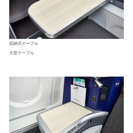
収納式テーブル
大型テーブル