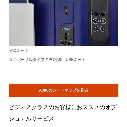
電源ポート
ユニバーサルタイプのPC電源、USBポート
A380のシートマップを見る
ビジネスクラスのお客様におススメのオプ
ショナルサービス