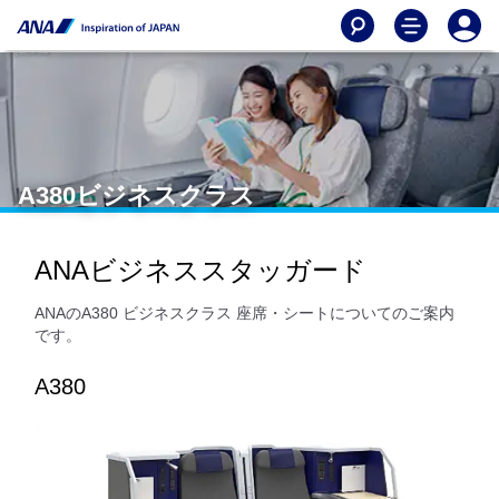
A380ビジネスクラス
ANAビジネススタッガード
ANAのA380 ビジネスクラス 座席・シートについてのご案内
です。
A380