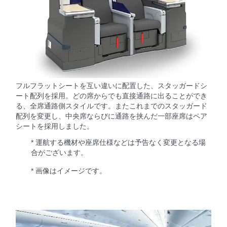
フルフラットシートを互い違いに配置した、スタッガードシ
ート配列を採用。どの席からでも直接通路に出ることができ
る、全席通路側スタイルです。またこれまでのスタッガード
配列を変更し、中央席ならびに通路を挟んだ一部座席はペア
シートを採用しました。
* 運航する機材や座席仕様などは予告なく変更となる場
合がございます。
* 画像はイメージです。