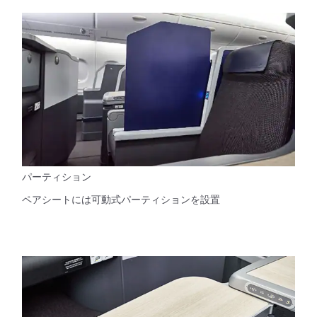
パーティション
ペアシートには可動式パーティションを設置