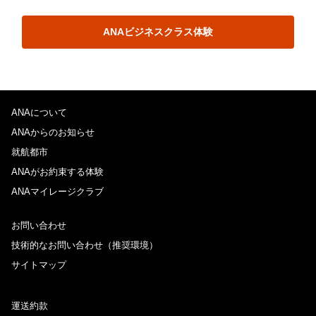
ANAビジネスクラス体験
ANAについて
ANAからのお知らせ
就航都市
ANAがお約束する体験
ANAマイレージクラブ
お問い合わせ
技術的なお問い合わせ（推奨環境）
サイトマップ
運送約款