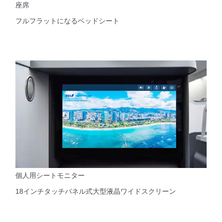
座席
フルフラットになるベッドシート
個人用シートモニター
18インチタッチパネル式大型液晶ワイドスクリーン