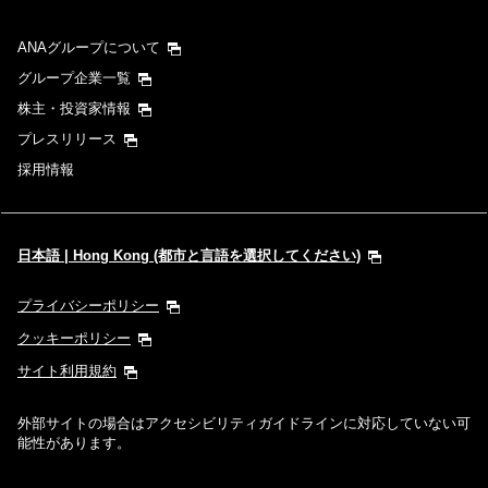
ANAグループについて
グループ企業一覧
株主・投資家情報
プレスリリース
採用情報
日本語 | Hong Kong (都市と言語を選択してください)
プライバシーポリシー
クッキーポリシー
サイト利用規約
外部サイトの場合はアクセシビリティガイドラインに対応していない可
能性があります。