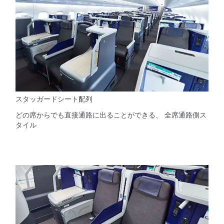
スタッガードシート配列
どの席からでも直接通路に出ることができる、 全席通路側ス
タイル