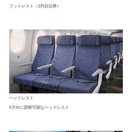
フットレスト（2列目以降）
ヘッドレスト
6方向に調整可能なヘッドレスト