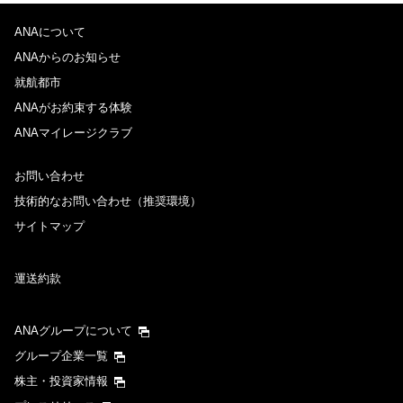
ANAについて
ANAからのお知らせ
就航都市
ANAがお約束する体験
ANAマイレージクラブ
お問い合わせ
技術的なお問い合わせ（推奨環境）
サイトマップ
運送約款
ANAグループについて
グループ企業一覧
株主・投資家情報