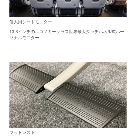
個人用シートモニター
13.3インチのエコノミークラス世界最大タッチパネル式パー
ソナルモニター
フットレスト