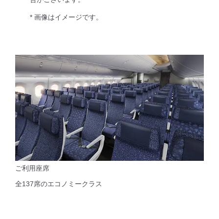
* 画像はイメージです。
ご利用座席
全137席のエコノミークラス