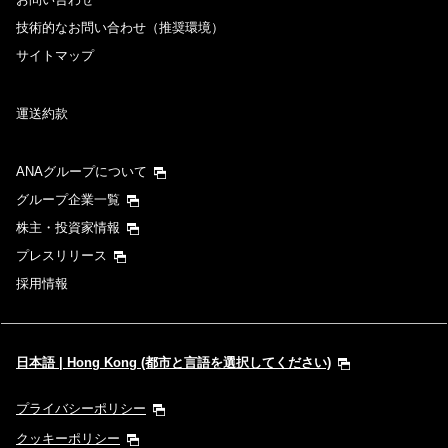
技術的なお問い合わせ（推奨環境）
サイトマップ
運送約款
ANAグループについて
グループ企業一覧
株主・投資家情報
プレスリリース
採用情報
日本語 | Hong Kong (都市と言語を選択してください)
プライバシーポリシー
クッキーポリシー