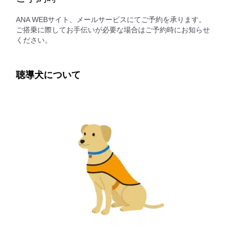
ANA WEBサイト、メールサービスにてご予約を承ります。
ご搭乗に際してお手伝いが必要な場合はご予約時にお知らせ
ください。
聴導犬について