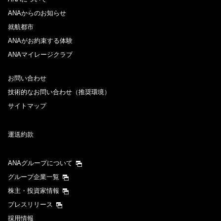
ANAからのお知らせ
就航都市
ANAがお約束する体験
ANAマイレージクラブ
お問い合わせ
技術的なお問い合わせ（推奨環境）
サイトマップ
運送約款
ANAグループについて
グループ企業一覧
株主・投資家情報
プレスリリース
採用情報