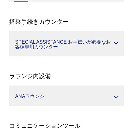
搭乗手続きカウンター
SPECIAL ASSISTANCE お手伝いが必要なお
客様専用カウンター
ラウンジ内設備
ANAラウンジ
コミュニケーションツール