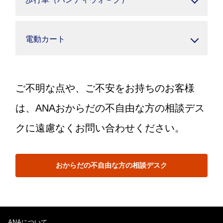
電動カート
ご不明な点や、ご不安をお持ちのお客様
は、ANAおからだの不自由な方の相談デス
クに遠慮なくお問い合わせください。
おからだの不自由な方の相談デスク
ANAについて