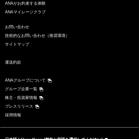
ANAがお約束する体験
ANAマイレージクラブ
お問い合わせ
技術的なお問い合わせ（推奨環境）
サイトマップ
運送約款
ANAグループについて
グループ企業一覧
株主・投資家情報
プレスリリース
採用情報