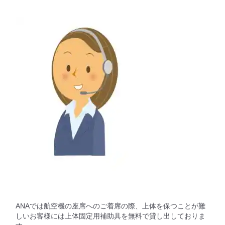
ANAでは航空機の座席へのご着席の際、上体を保つことが難
しいお客様には上体固定用補助具を無料で貸し出しておりま