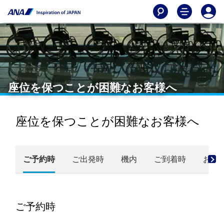
座位を保つことが困難なお客様へ
座位を保つことが困難なお客様へ
ご予約時
ご出発時
機内
ご到着時
お問
ご予約時