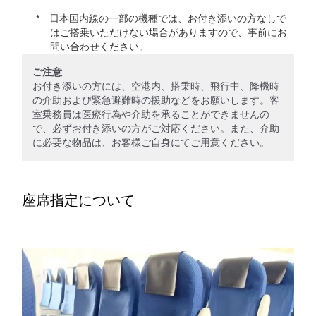
日本国内線の一部の機種では、お付き添いの方なしで
はご搭乗いただけない場合がありますので、事前にお
問い合わせください。
ご注意
お付き添いの方には、空港内、搭乗時、飛行中、降機時
の介助および緊急避難時の援助などをお願いします。客
室乗務員は医療行為や介助を承ることができませんの
で、必ずお付き添いの方がご対応ください。また、介助
に必要な物品は、お客様ご自身にてご用意ください。
座席指定について