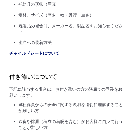
補助具の形状（写真）
素材、サイズ（高さ・幅・奥行・重さ）
既製品の場合は、メーカー名、製品名をお知らせくださ
い
座席への装着方法
チャイルドシートについて
付き添いについて
下記に該当する場合は、お付き添いの方の隣席での同乗をお
願いします。
当社係員からの安全に関する説明を適切に理解すること
が難しい方
飲食や排泄（着衣の着脱を含む）がお客様ご自身で行う
ことが難しい方