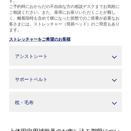
す。
ご予約時におからだの不自由な方の相談デスクまでお気軽に
ご相談ください。また、座席にお座りいただくことが難し
く、離着陸時も含めて横になった状態でのご搭乗が必要なお
客さまには、ストレッチャー（簡易ベッド）のご用意もあり
ます。
ストレッチャーをご希望のお客様
アシストシート
サポートベルト
枕・毛布