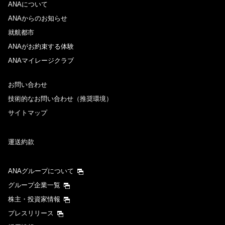
ANAについて
ANAからのお知らせ
就航都市
ANAがお約束する体験
ANAマイレージクラブ
お問い合わせ
技術的なお問い合わせ（推奨環境）
サイトマップ
運送約款
ANAグループについて
グループ企業一覧
株主・投資家情報
プレスリリース