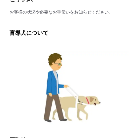
お客様の状況や必要なお手伝いをお知らせください。
盲導犬について