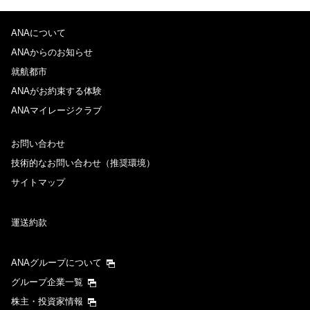
ANAについて
ANAからのお知らせ
就航都市
ANAがお約束する体験
ANAマイレージクラブ
お問い合わせ
技術的なお問い合わせ（推奨環境）
サイトマップ
運送約款
ANAグループについて
グループ企業一覧
株主・投資家情報