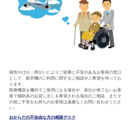
病気やけが・障がいによりご搭乗に不安のあるお客様の窓口
として、航空機のご利用に関するご相談やご希望を伺ってお
ります。
医療機器を機内でご使用になる場合や、座位が保てないお客
様で補助具のお貸し出しを希望される場合のご相談、またそ
の他ご不安をお持ちのお客様は遠慮なくお問い合わせくださ
い。
おからだの不自由な方の相談デスク