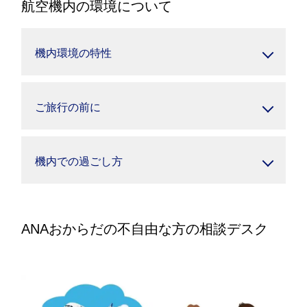
航空機内の環境について
機内環境の特性
ご旅行の前に
機内での過ごし方
ANAおからだの不自由な方の相談デスク