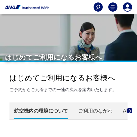
はじめてご利用になるお客様へ
はじめてご利用になるお客様へ
ご予約からご到着までの一連の流れを案内いたします。
航空機内の環境について
ご利用のながれ
ANA