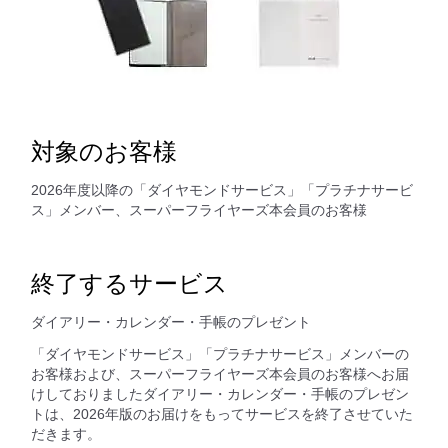
対象のお客様
2026年度以降の「ダイヤモンドサービス」「プラチナサービ
ス」メンバー、スーパーフライヤーズ本会員のお客様
終了するサービス
ダイアリー・カレンダー・手帳のプレゼント
「ダイヤモンドサービス」「プラチナサービス」メンバーの
お客様および、スーパーフライヤーズ本会員のお客様へお届
けしておりましたダイアリー・カレンダー・手帳のプレゼン
トは、2026年版のお届けをもってサービスを終了させていた
だきます。