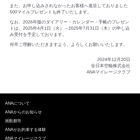
また、お申し込みされなかったお客様へ進呈しておりました
500マイルプレゼントも終了いたします。
なお、2026年版のダイアリー・カレンダー・手帳のプレゼン
トは、2025年4月1日（火）～2025年7月31日（木）の申し込
み受付を予定しております。
何卒ご理解いただきますよう、よろしくお願いいたします。
2024年12月20日
全日本空輸株式会社
ANAマイレージクラブ
ANAについて
ANAからのお知らせ
就航都市
ANAがお約束する体験
ANAマイレージクラブ