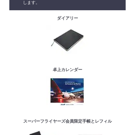
します。
ダイアリー
卓上カレンダー
スーパーフライヤーズ会員限定手帳とレフィル