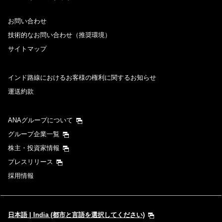
お問い合わせ
技術的なお問い合わせ（推奨環境）
サイトマップ
インド路線におけるお客様の権利に関するお知らせ
運送約款
ANAグループについて
グループ企業一覧
株主・投資家情報
プレスリリース
採用情報
日本語 | India (都市と言語を選択してください)