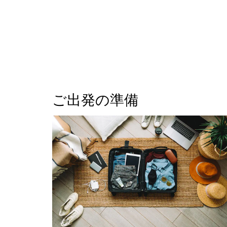
ご出発の準備