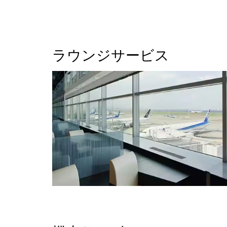
ラウンジサービス