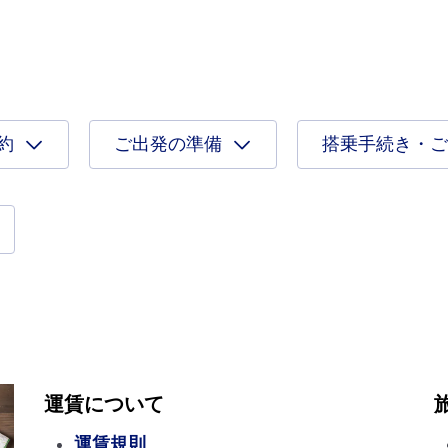
約
ご出発の準備
搭乗手続き・ご
運賃について
運賃規則