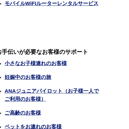
モバイルWiFIルーターレンタルサービス
お手伝いが必要なお客様のサポート
小さなお子様連れのお客様
妊娠中のお客様の旅
ANAジュニアパイロット（お子様一人で
ご利用のお客様）
ご高齢のお客様
ペットをお連れのお客様