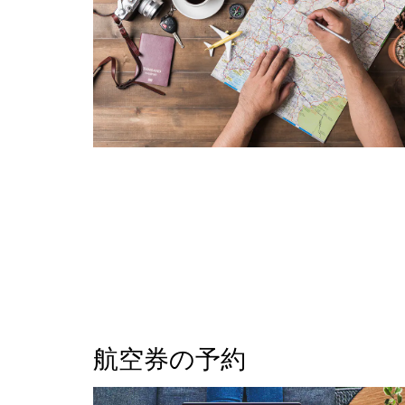
航空券の予約