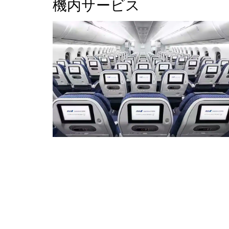
機内サービス