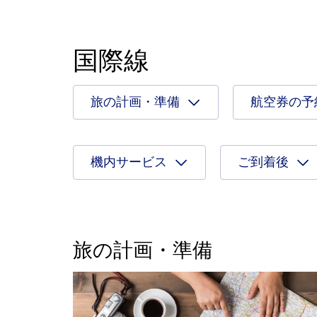
国際線
旅の計画・準備
航空券の予
機内サービス
ご到着後
旅の計画・準備