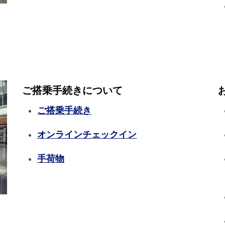
ご搭乗手続きについて
ご搭乗手続き
オンラインチェックイン
手荷物