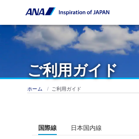
ご利用ガイド
ホーム
ご利用ガイド
国際線
日本国内線