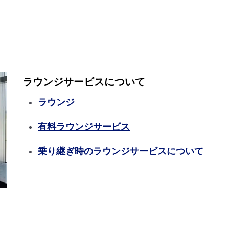
ラウンジサービスについて
ラウンジ
有料ラウンジサービス
乗り継ぎ時のラウンジサービスについて