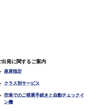
ご出発に関するご案内
座席指定
クラス別サービス
空港でのご搭乗手続きと自動チェックイ
ン機