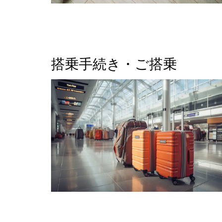
搭乗手続き・ご搭乗