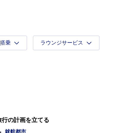
搭乗
ラウンジサービス
旅行の計画を立てる
就航都市