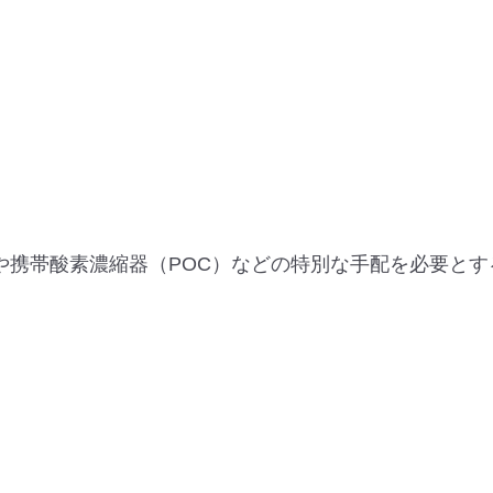
や携帯酸素濃縮器（POC）などの特別な手配を必要と