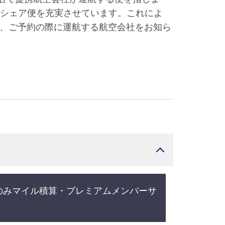
ドシェア便を充実させています。これによ
、ご予約の際に運航する航空会社をお知ら
のみマイル積算・プレミアムメンバーサ