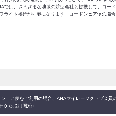
NAでは、さまざまな地域の航空会社と提携して、コー
フライト接続が可能になります。コードシェア便の場合
シェア便をご利用の場合、ANAマイレージクラブ会員
9日から適用開始）