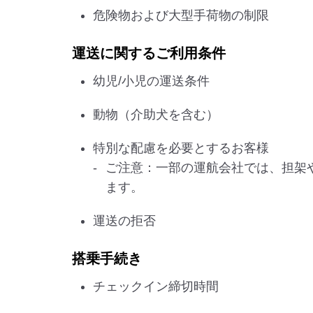
危険物および大型手荷物の制限
運送に関するご利用条件
幼児/小児の運送条件
動物（介助犬を含む）
特別な配慮を必要とするお客様
ご注意：一部の運航会社では、担架
ます。
運送の拒否
搭乗手続き
チェックイン締切時間