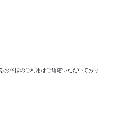
するお客様のご利用はご遠慮いただいており