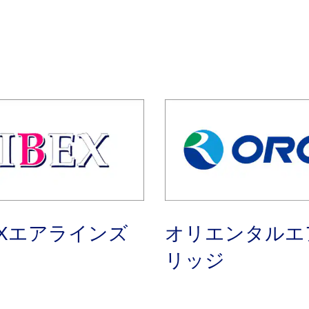
EXエアラインズ
オリエンタルエ
リッジ