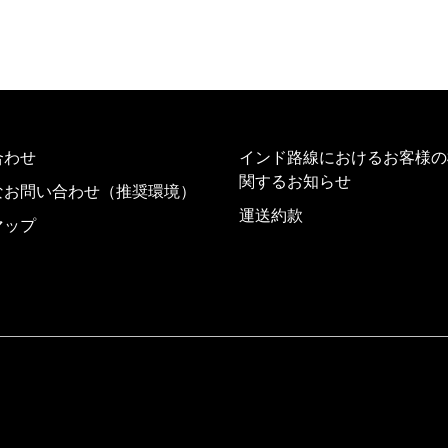
合わせ
インド路線におけるお客様の
関するお知らせ
なお問い合わせ（推奨環境）
運送約款
マップ