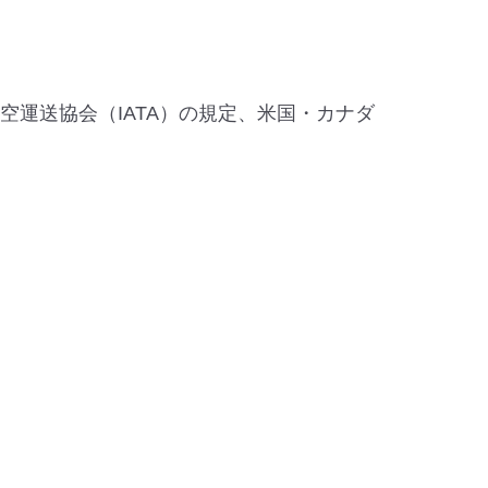
運送協会（IATA）の規定、米国・カナダ