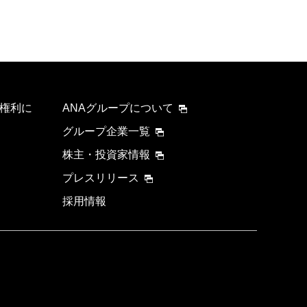
権利に
ANAグループについて
グループ企業一覧
株主・投資家情報
プレスリリース
採用情報