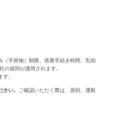
み（手荷物）制限、搭乗手続き時間、乳幼
会社の規則が適用されます。
ます。
ださい。
ご確認いただく際は、原則、運航