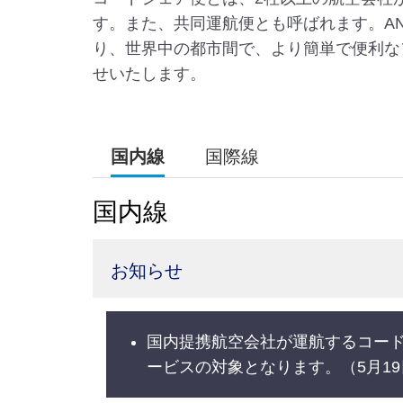
す。また、共同運航便とも呼ばれます。A
り、世界中の都市間で、より簡単で便利な
せいたします。
国内線
国際線
国内線
お知らせ
国内提携航空会社が運航するコード
ービスの対象となります。（5月1