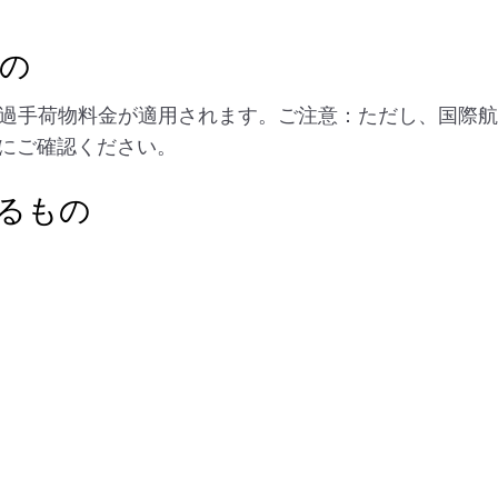
もの
過手荷物料金が適用されます。ご注意：ただし、国際航空
にご確認ください。
るもの