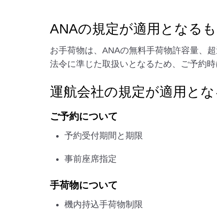
ANAの規定が適用となる
お手荷物は、ANAの無料手荷物許容量、超
法令に準じた取扱いとなるため、ご予約時
運航会社の規定が適用とな
ご予約について
予約受付期間と期限
事前座席指定
手荷物について
機内持込手荷物制限