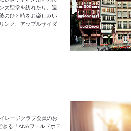
ン大聖堂を訪れたり、週
後のひと時をお楽しみい
リンク、アップルサイダ
マイレージクラブ会員のお
できる「ANAワールドホテ