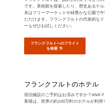
です。美術館を探索したり、歴史あるケル
末はフリーマーケットや緑豊かな公園で午
ただけます。フランクフルトの代表的なド
ーもぜひお試しください。
フランクフルトへのフライト
を検索
フランクフルトのホテル
宿泊施設のご予約はお済みですか？ANA
客様は、世界の約100万軒のホテルが利用