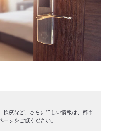
、検疫など、さらに詳しい情報は、都市
ページをご覧ください。