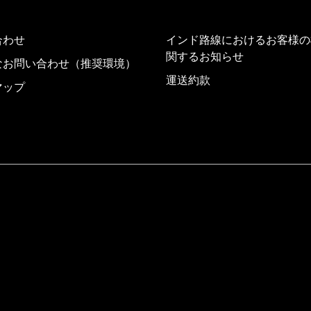
合わせ
インド路線におけるお客様の
関するお知らせ
なお問い合わせ（推奨環境）
運送約款
マップ