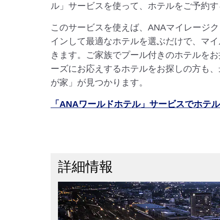
ル」サービスを使って、ホテルをご予約す
このサービスを使えば、ANAマイレージ
インして最適なホテルを選ぶだけで、マイ
きます。ご家族でプール付きのホテルをお
ーズにお応えするホテルをお探しの方も、
が家」が見つかります。
「ANAワールドホテル」サービスでホテ
詳細情報