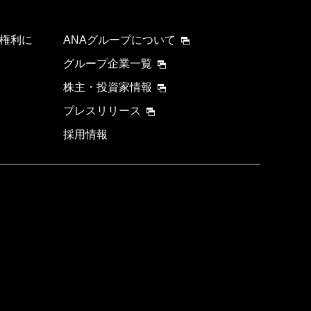
権利に
ANAグループについて
グループ企業一覧
株主・投資家情報
プレスリリース
採用情報