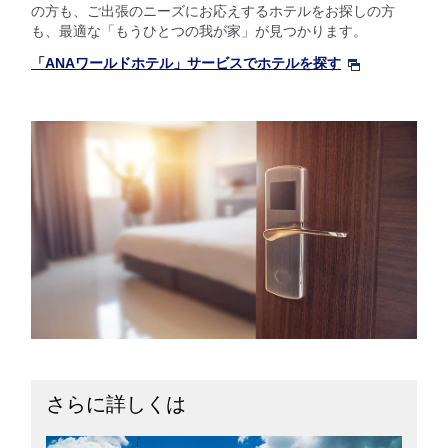
の方も、ご出張のニーズにお応えするホテルをお探しの方
も、最適な「もうひとつの我が家」が見つかります。
「ANAワールドホテル」サービスでホテルを探す
さらに詳しくは