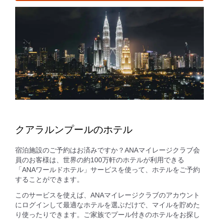
クアラルンプールのホテル
宿泊施設のご予約はお済みですか？ANAマイレージクラブ会
員のお客様は、世界の約100万軒のホテルが利用できる
「ANAワールドホテル」サービスを使って、ホテルをご予約
することができます。
このサービスを使えば、ANAマイレージクラブのアカウント
にログインして最適なホテルを選ぶだけで、マイルを貯めた
り使ったりできます。ご家族でプール付きのホテルをお探し