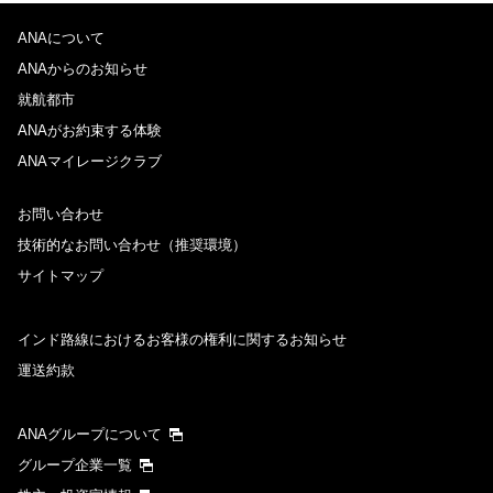
ANAについて
ANAからのお知らせ
就航都市
ANAがお約束する体験
ANAマイレージクラブ
お問い合わせ
技術的なお問い合わせ（推奨環境）
サイトマップ
インド路線におけるお客様の権利に関するお知らせ
運送約款
ANAグループについて
グループ企業一覧