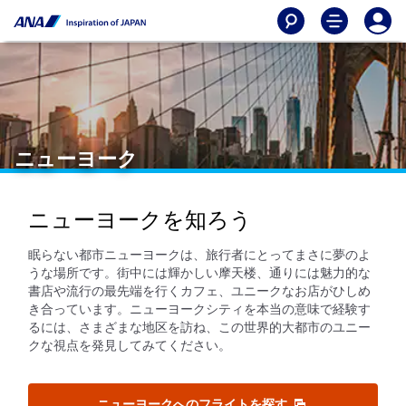
ニューヨーク
ニューヨークを知ろう
眠らない都市ニューヨークは、旅行者にとってまさに夢のよ
うな場所です。街中には輝かしい摩天楼、通りには魅力的な
書店や流行の最先端を行くカフェ、ユニークなお店がひしめ
き合っています。ニューヨークシティを本当の意味で経験す
るには、さまざまな地区を訪ね、この世界的大都市のユニー
クな視点を発見してみてください。
ニューヨークへのフライトを探す