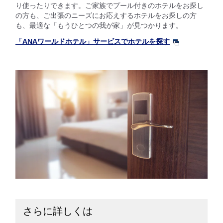
り使ったりできます。ご家族でプール付きのホテルをお探し
の方も、ご出張のニーズにお応えするホテルをお探しの方
も、最適な「もうひとつの我が家」が見つかります。
「ANAワールドホテル」サービスでホテルを探す
さらに詳しくは