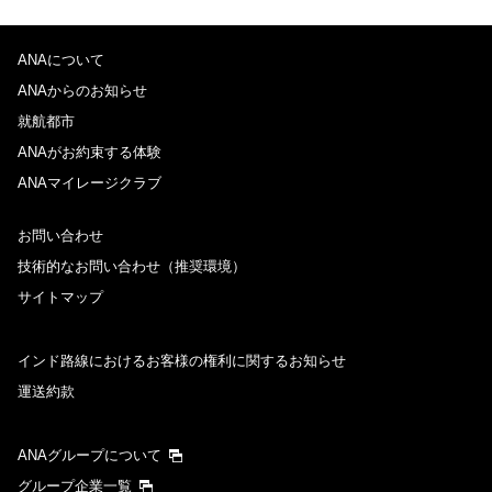
ANAについて
ANAからのお知らせ
就航都市
ANAがお約束する体験
ANAマイレージクラブ
お問い合わせ
技術的なお問い合わせ（推奨環境）
サイトマップ
インド路線におけるお客様の権利に関するお知らせ
運送約款
ANAグループについて
グループ企業一覧