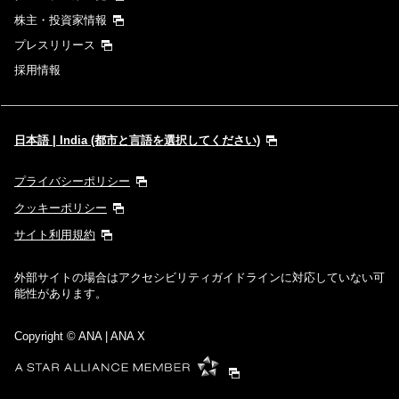
株主・投資家情報
プレスリリース
採用情報
日本語 | India (都市と言語を選択してください)
プライバシーポリシー
クッキーポリシー
サイト利用規約
外部サイトの場合はアクセシビリティガイドラインに対応していない可
能性があります。
Copyright
© ANA | ANA X