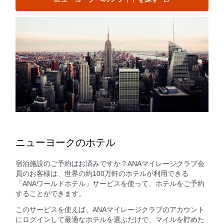
ニューヨークのホテル
宿泊施設のご予約はお済みですか？ANAマイレージクラブ会
員のお客様は、世界の約100万軒のホテルが利用できる
「ANAワールドホテル」サービスを使って、ホテルをご予約
することができます。
このサービスを使えば、ANAマイレージクラブのアカウント
にログインして最適なホテルを選ぶだけで、マイルを貯めた