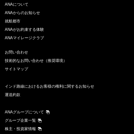
ANAについて
ANAからのお知らせ
就航都市
ANAがお約束する体験
ANAマイレージクラブ
お問い合わせ
技術的なお問い合わせ（推奨環境）
サイトマップ
インド路線におけるお客様の権利に関するお知らせ
運送約款
ANAグループについて
グループ企業一覧
株主・投資家情報