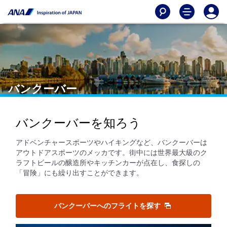
バンクーバー
バンクーバーを知ろう
アドベンチャースポーツやハイキングなど、バンクーバーは
アウトドアスポーツのメッカです。街中には世界最大級のク
ラフトビールの醸造所やキッチンカーが点在し、食探しの
「冒険」にも繰り出すことができます。
バンクーバーへのフライトを探す