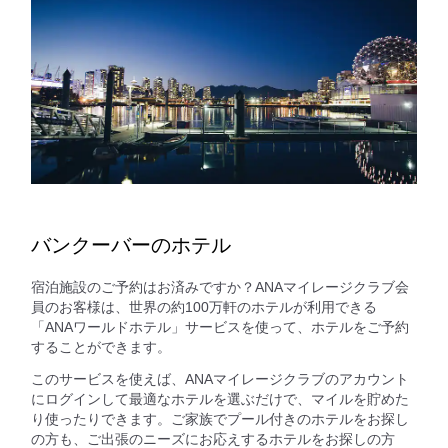
バンクーバーのホテル
宿泊施設のご予約はお済みですか？ANAマイレージクラブ会
員のお客様は、世界の約100万軒のホテルが利用できる
「ANAワールドホテル」サービスを使って、ホテルをご予約
することができます。
このサービスを使えば、ANAマイレージクラブのアカウント
にログインして最適なホテルを選ぶだけで、マイルを貯めた
り使ったりできます。ご家族でプール付きのホテルをお探し
の方も、ご出張のニーズにお応えするホテルをお探しの方