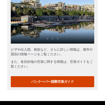
ビザや出入国、検疫など、さらに詳しい情報は、都市や
国別の情報ページをご覧ください。
また、各目的地の空港に関する情報は、空港ガイドをご
覧ください。
バンクーバー国際空港ガイド