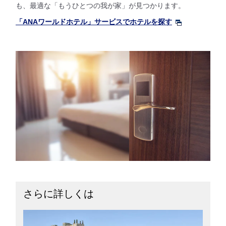
も、最適な「もうひとつの我が家」が見つかります。
「ANAワールドホテル」サービスでホテルを探す
さらに詳しくは