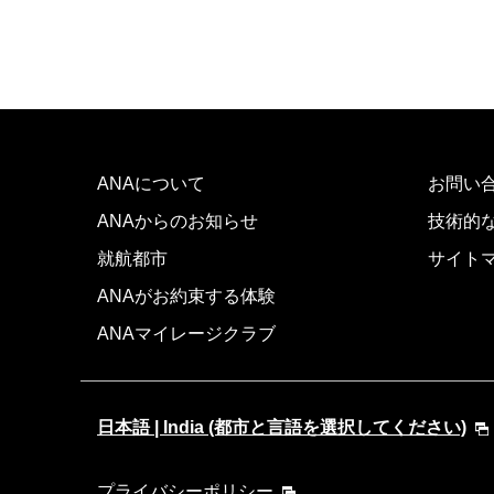
ANAについて
お問い
ANAからのお知らせ
技術的
就航都市
サイト
ANAがお約束する体験
ANAマイレージクラブ
日本語 | India (都市と言語を選択してください)
プライバシーポリシー