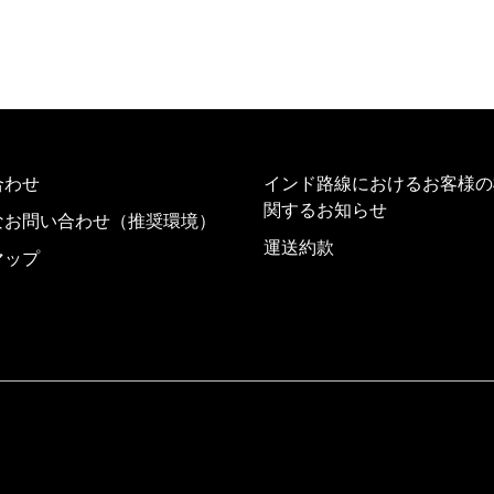
合わせ
インド路線におけるお客様の
関するお知らせ
なお問い合わせ（推奨環境）
運送約款
マップ