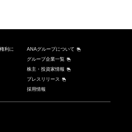
権利に
ANAグループについて
グループ企業一覧
株主・投資家情報
プレスリリース
採用情報