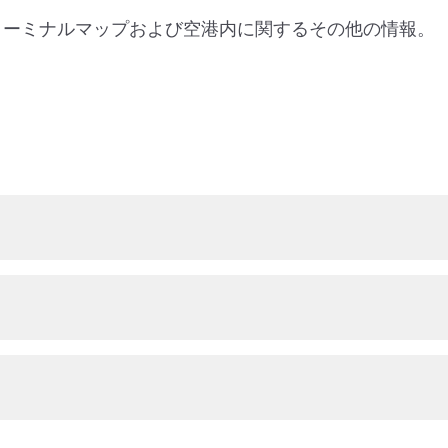
ターミナルマップおよび空港内に関するその他の情報。