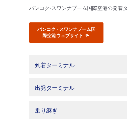
バンコク-スワンナプーム国際空港の発着
バンコク - スワンナプーム国
際空港ウェブサイト
到着ターミナル
出発ターミナル
乗り継ぎ