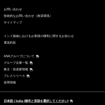
お問い合わせ
技術的なお問い合わせ（推奨環境）
サイトマップ
インド路線におけるお客様の権利に関するお知らせ
運送約款
ANAグループについて
グループ企業一覧
株主・投資家情報
プレスリリース
採用情報
日本語 | India (都市と言語を選択してください)