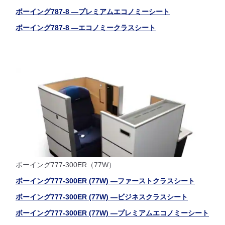
ボーイング787-8 ―プレミアムエコノミーシート
ボーイング787-8 ―エコノミークラスシート
ボーイング777-300ER（77W）
ボーイング777-300ER (77W) ―ファーストクラスシート
ボーイング777-300ER (77W) ―ビジネスクラスシート
ボーイング777-300ER (77W) ―プレミアムエコノミーシート