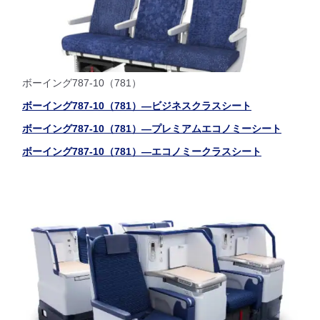
ボーイング787-10（781）
ボーイング787-10（781）―ビジネスクラスシート
ボーイング787-10（781）―プレミアムエコノミーシート
ボーイング787-10（781）―エコノミークラスシート