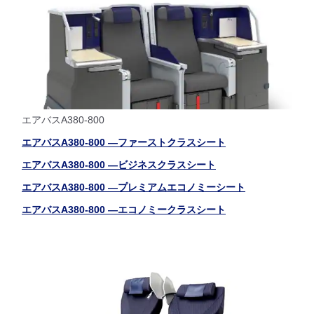
エアバスA380-800
エアバスA380-800 ―ファーストクラスシート
エアバスA380-800 ―ビジネスクラスシート
エアバスA380-800 ―プレミアムエコノミーシート
エアバスA380-800 ―エコノミークラスシート