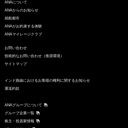
ANAについて
ANAからのお知らせ
就航都市
ANAがお約束する体験
ANAマイレージクラブ
お問い合わせ
技術的なお問い合わせ（推奨環境）
サイトマップ
インド路線におけるお客様の権利に関するお知らせ
運送約款
ANAグループについて
グループ企業一覧
株主・投資家情報