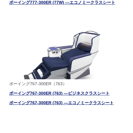
ボーイング777-300ER (77W) ―エコノミークラスシート
ボーイング767-300ER（763）
ボーイング767-300ER (763) ―ビジネスクラスシート
ボーイング767-300ER (763) ―エコノミークラスシート