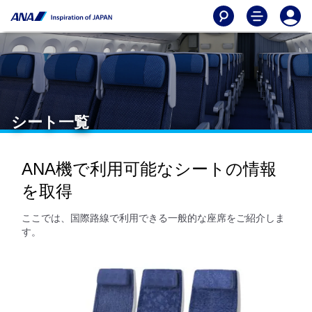
シート一覧
ANA機で利用可能なシートの情報
を取得
ここでは、国際路線で利用できる一般的な座席をご紹介しま
す。