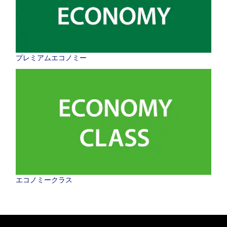
プレミアムエコノミー
エコノミークラス