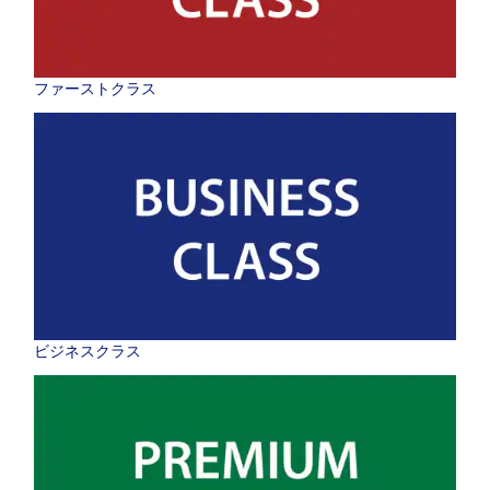
ファーストクラス
ビジネスクラス