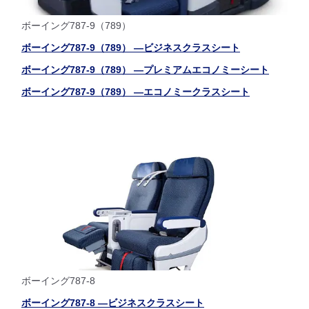
ボーイング787-9（789）
ボーイング787-9（789） ―ビジネスクラスシート
ボーイング787-9（789） ―プレミアムエコノミーシート
ボーイング787-9（789） ―エコノミークラスシート
ボーイング787-8
ボーイング787-8 ―ビジネスクラスシート