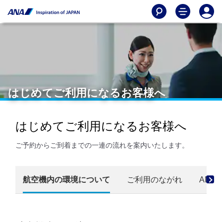
はじめてご利用になるお客様へ
はじめてご利用になるお客様へ
ご予約からご到着までの一連の流れを案内いたします。
航空機内の環境について
ご利用のながれ
ANA