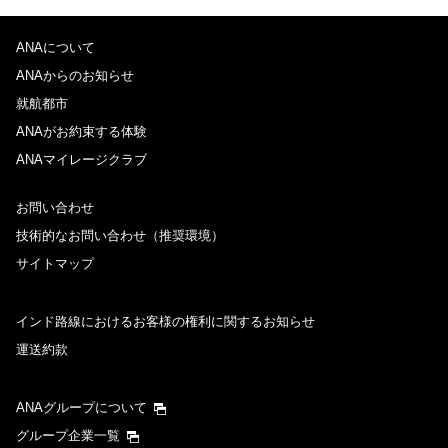
ANAについて
ANAからのお知らせ
就航都市
ANAがお約束する体験
ANAマイレージクラブ
お問い合わせ
技術的なお問い合わせ（推奨環境）
サイトマップ
インド路線におけるお客様の権利に関するお知らせ
運送約款
ANAグループについて
グループ企業一覧