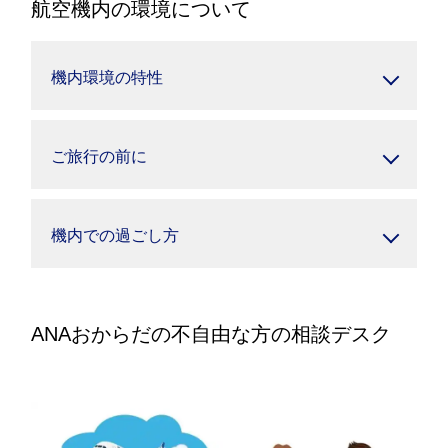
航空機内の環境について
機内環境の特性
ご旅行の前に
機内での過ごし方
ANAおからだの不自由な方の相談デスク