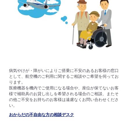
病気やけが・障がいによりご搭乗に不安のあるお客様の窓口
として、航空機のご利用に関するご相談やご希望を伺ってお
ります。
医療機器を機内でご使用になる場合や、座位が保てないお客
様で補助具のお貸し出しを希望される場合のご相談、またそ
の他ご不安をお持ちのお客様は遠慮なくお問い合わせくださ
い。
おからだの不自由な方の相談デスク