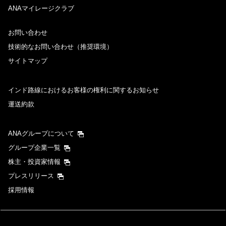
ANAマイレージクラブ
お問い合わせ
技術的なお問い合わせ（推奨環境）
サイトマップ
インド路線におけるお客様の権利に関するお知らせ
運送約款
ANAグループについて
グループ企業一覧
株主・投資家情報
プレスリリース
採用情報