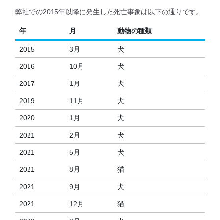
弊社での2015年以降に発生した死亡事象は以下の通りです。
年
月
動物の種類
2015
3月
犬
2016
10月
犬
2017
1月
犬
2019
11月
犬
2020
1月
犬
2021
2月
犬
2021
5月
犬
2021
8月
猫
2021
9月
犬
2021
12月
猫