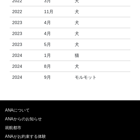
2022
3月
犬
2022
11月
犬
2023
4月
犬
2023
4月
犬
2023
5月
犬
2024
1月
猫
2024
8月
犬
2024
9月
モルモット
ANAについて
ANAからのお知らせ
就航都市
ANAがお約束する体験