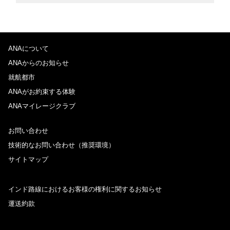
ANAについて
ANAからのお知らせ
就航都市
ANAがお約束する体験
ANAマイレージクラブ
お問い合わせ
技術的なお問い合わせ（推奨環境）
サイトマップ
インド路線におけるお客様の権利に関するお知らせ
運送約款