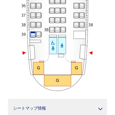
シートマップ情報