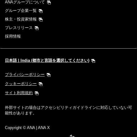
ANAグループについて
グループ企業一覧
株主・投資家情報
プレスリリース
採用情報
日本語 | India (都市と言語を選択してください)
プライバシーポリシー
クッキーポリシー
サイト利用規約
外部サイトの場合はアクセシビリティガイドラインに対応していない可
能性があります。
Copyright
© ANA | ANA X