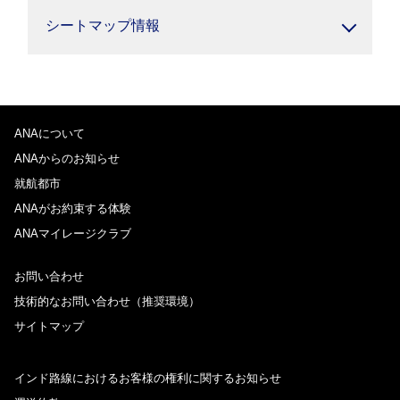
シートマップ情報
ANAについて
ANAからのお知らせ
就航都市
ANAがお約束する体験
ANAマイレージクラブ
お問い合わせ
技術的なお問い合わせ（推奨環境）
サイトマップ
インド路線におけるお客様の権利に関するお知らせ