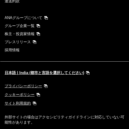
運送約款
ANAグループについて
グループ企業一覧
株主・投資家情報
プレスリリース
採用情報
日本語 | India (都市と言語を選択してください)
プライバシーポリシー
クッキーポリシー
サイト利用規約
外部サイトの場合はアクセシビリティガイドラインに対応していない可
能性があります。