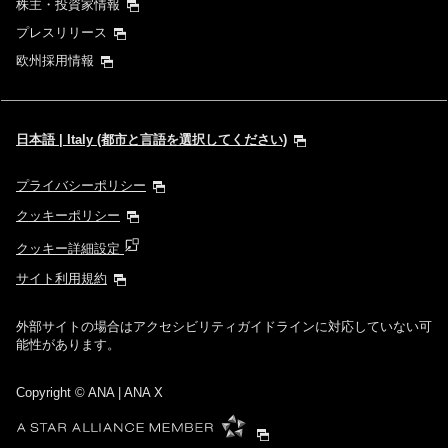
株主・投資家情報
プレスリリース
欧州採用情報
日本語 | Italy (都市と言語を選択してください)
プライバシーポリシー
クッキーポリシー
クッキー詳細設定
サイト利用規約
外部サイトの場合はアクセシビリティガイドラインに対応していない可
能性があります。
Copyright
© ANA | ANA X