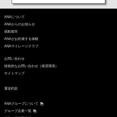
ANAについて
ANAからのお知らせ
就航都市
ANAがお約束する体験
ANAマイレージクラブ
お問い合わせ
技術的なお問い合わせ（推奨環境）
サイトマップ
運送約款
ANAグループについて
グループ企業一覧