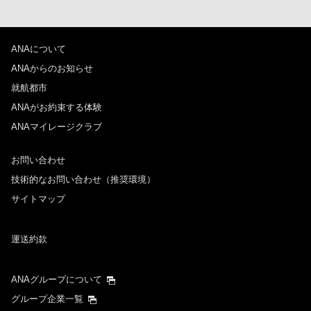
ANAについて
ANAからのお知らせ
就航都市
ANAがお約束する体験
ANAマイレージクラブ
お問い合わせ
技術的なお問い合わせ（推奨環境）
サイトマップ
運送約款
ANAグループについて
グループ企業一覧