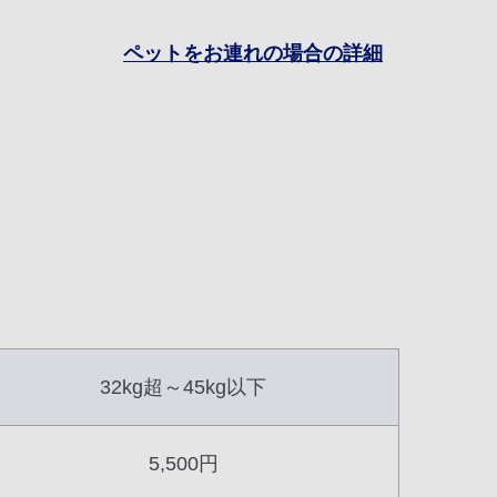
ペットをお連れの場合の詳細
32kg超～45kg以下
5,500円