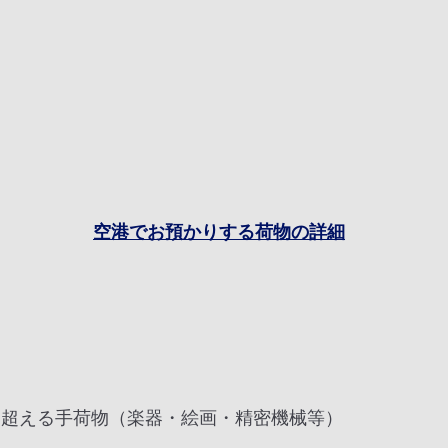
空港でお預かりする荷物の詳細
を超える手荷物（楽器・絵画・精密機械等）