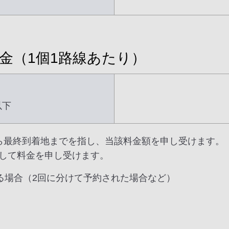
金（1個1路線あたり）
以下
ら最終到着地までを指し、当該料金額を申し受けます。
して料金を申し受けます。
る場合（2回に分けて予約された場合など）