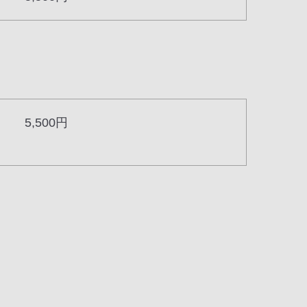
5,500円