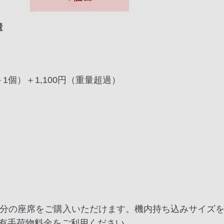
1個）＋1,100円（重量超過）
加分の座席をご購入いただけます。機内持ち込みサイズ
有手荷物料金をご利用ください。