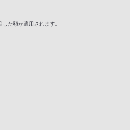
足した額が適用されます。