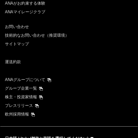
ANAがお約束する体験
ANAマイレージクラブ
お問い合わせ
技術的なお問い合わせ（推奨環境）
サイトマップ
運送約款
ANAグループについて
グループ企業一覧
株主・投資家情報
プレスリリース
欧州採用情報