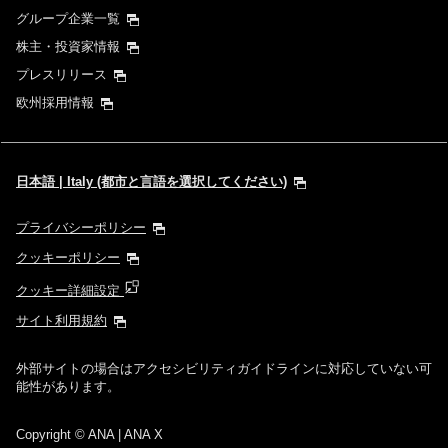
グループ企業一覧
株主・投資家情報
プレスリリース
欧州採用情報
日本語 | Italy (都市と言語を選択してください)
プライバシーポリシー
クッキーポリシー
クッキー詳細設定
サイト利用規約
外部サイトの場合はアクセシビリティガイドラインに対応していない可
能性があります。
Copyright
© ANA | ANA X