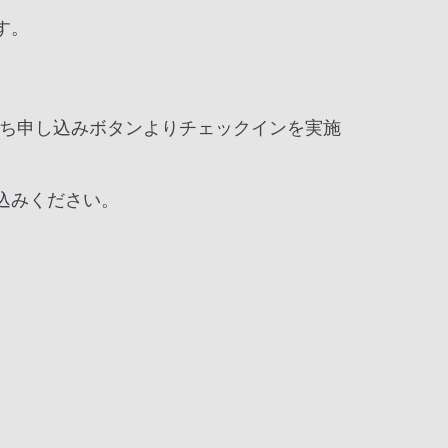
す。
ち申し込みボタンよりチェックインを実施
込みください。