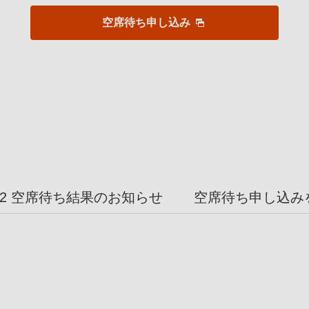
空席待ち申し込み
P2 空席待ち結果のお知らせ
空席待ち申し込み