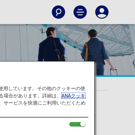
）
を使用しています。その他のクッキーの使
る場合があります。詳細は、
ANAクッキ
て、サービスを快適にご利用いただくため
認ください。