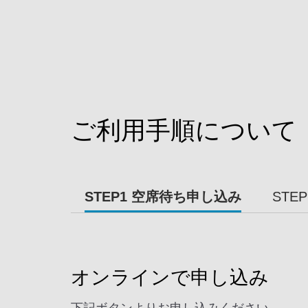
ご利用手順について
STEP1 空席待ち申し込み
STE
オンラインで申し込み