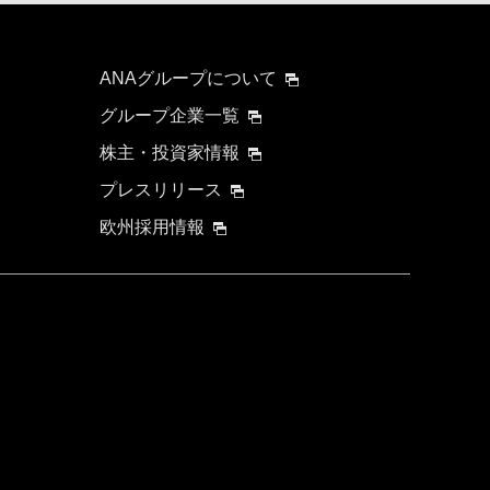
ANAグループについて
グループ企業一覧
株主・投資家情報
プレスリリース
欧州採用情報