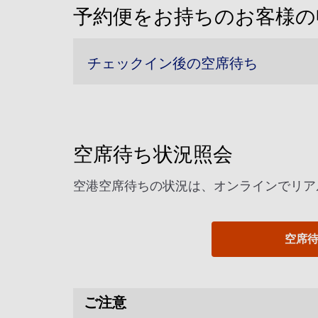
予約便をお持ちのお客様の
チェックイン後の空席待ち
空席待ち状況照会
空港空席待ちの状況は、オンラインでリア
空席
ご注意