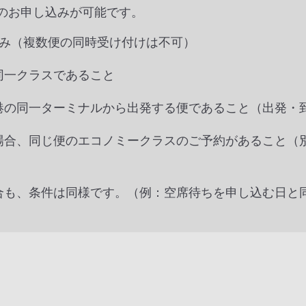
のお申し込みが可能です。
のみ（複数便の同時受け付けは不可）
同一クラスであること
港の同一ターミナルから出発する便であること（出発・
場合、同じ便のエコノミークラスのご予約があること（
場合も、条件は同様です。（例：空席待ちを申し込む日と