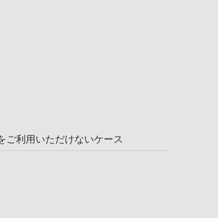
をご利用いただけないケース