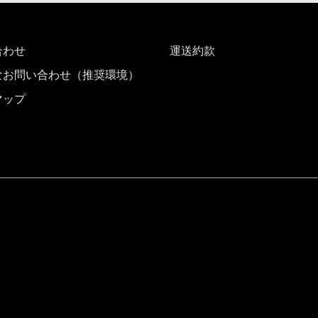
合わせ
運送約款
なお問い合わせ（推奨環境）
マップ