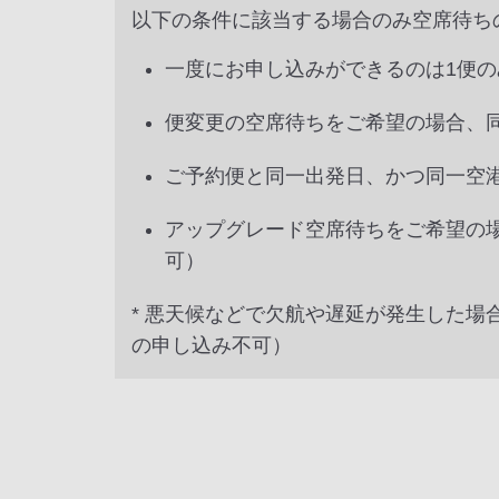
以下の条件に該当する場合のみ空席待ち
一度にお申し込みができるのは1便
便変更の空席待ちをご希望の場合、
ご予約便と同一出発日、かつ同一空
アップグレード空席待ちをご希望の
可）
* 悪天候などで欠航や遅延が発生した
の申し込み不可）