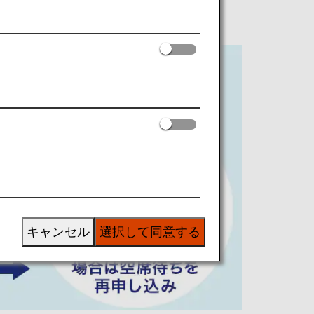
キャンセル
選択して同意する