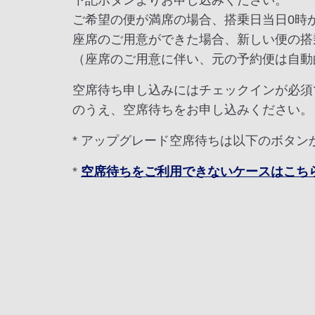
下記ボタンよりお申し込みください。
ご希望の便が満席の場合、搭乗日当日0時
座席のご用意ができた場合、新しい便の搭
（座席のご用意に伴い、元の予約便は自動
空席待ち申し込みにはチェックインが必須
のうえ、空席待ちをお申し込みください。
* アップグレード空席待ちは以下のボタ
*
空席待ちをご利用できないケースはこち