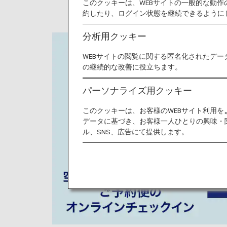
このクッキーは、WEBサイトの一般的な動
約したり、ログイン状態を継続できるように
分析用クッキー
WEBサイトの閲覧に関する匿名化されたデー
の継続的な改善に役立ちます。
パーソナライズ用クッキー
このクッキーは、お客様のWEBサイト利用
データに基づき、お客様一人ひとりの興味・
ル、SNS、広告にて提供します。