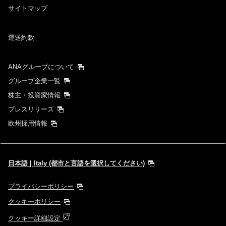
サイトマップ
運送約款
ANAグループについて
グループ企業一覧
株主・投資家情報
プレスリリース
欧州採用情報
日本語 | Italy (都市と言語を選択してください)
プライバシーポリシー
クッキーポリシー
クッキー詳細設定